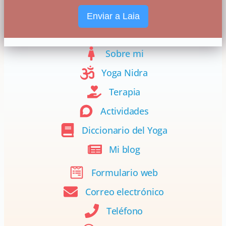
Enviar a Laia
Sobre mi
Yoga Nidra
Terapia
Actividades
Diccionario del Yoga
Mi blog
Formulario web
Correo electrónico
Teléfono