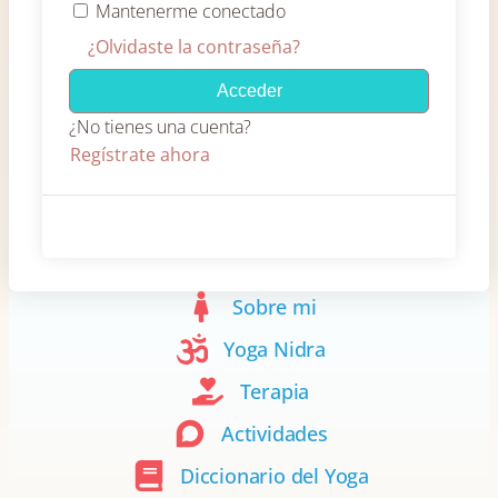
Mantenerme conectado
¿Olvidaste la contraseña?
Acceder
¿No tienes una cuenta?
Regístrate ahora
Sobre mi
Yoga Nidra
Terapia
Actividades
Diccionario del Yoga